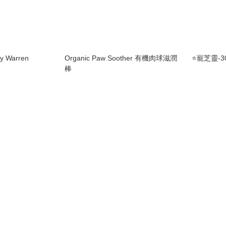
Warren
Organic Paw Soother 有機肉球滋潤
⭐️寵芝靈-3
棒