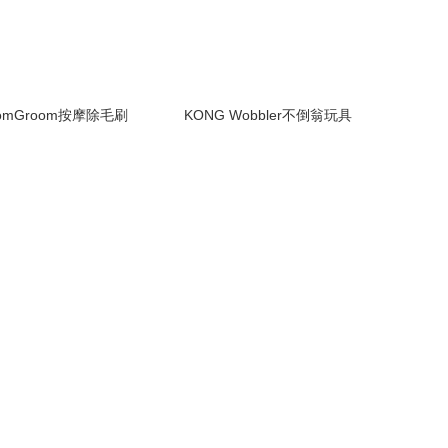
oomGroom按摩除毛刷
KONG Wobbler不倒翁玩具