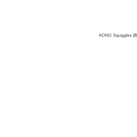
KONG Squiggle