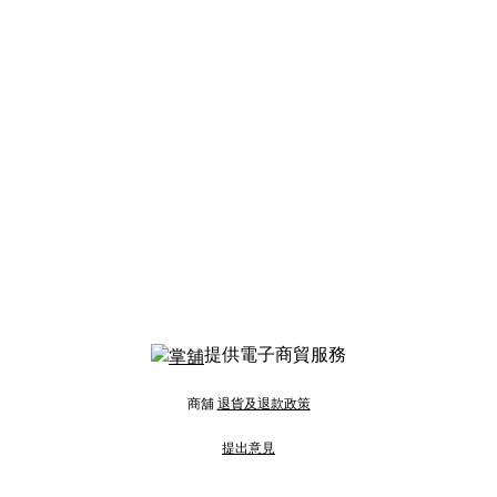
提供電子商貿服務
商舖
退貨及退款政策
提出意見