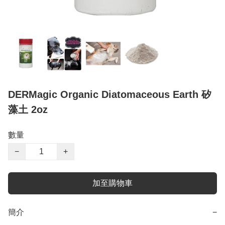
DERMagic Organic Diatomaceous Earth 矽
藻土 2oz
數量
−
+
加至購物車
簡介
−