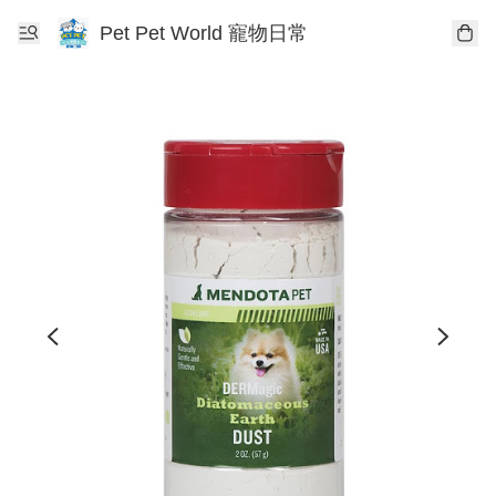
Pet Pet World 寵物日常