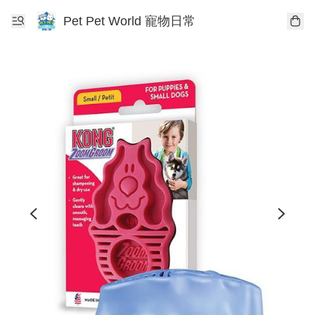
Pet Pet World 寵物日常