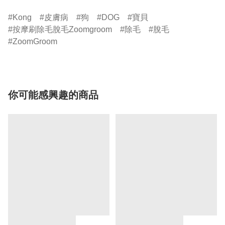
Kong
皮膚病
狗
DOG
寶貝
按摩刷除毛脫毛Zoomgroom
除毛
脫毛
ZoomGroom
你可能感興趣的商品