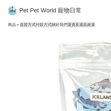
Pet Pet World 寵物日常
商品
送貨方式
付款方式
關於我們
退貨及退款政策