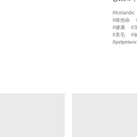
Icelandic
維他命
健康
美毛
petpetwor