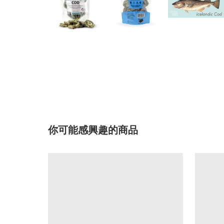
你可能感興趣的商品