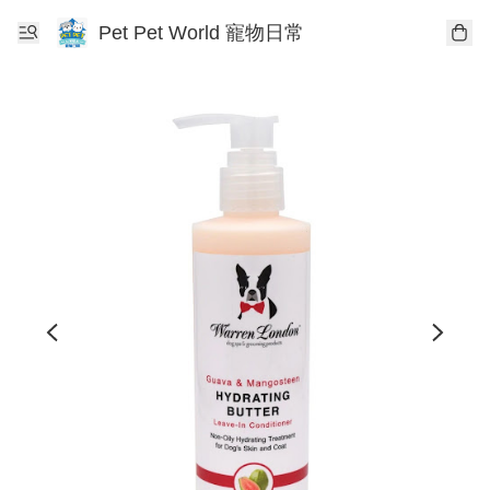
Pet Pet World 寵物日常