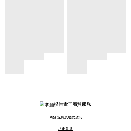
提供電子商貿服務
商舖
退貨及退款政策
提出意見