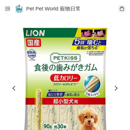
Pet Pet World 寵物日常