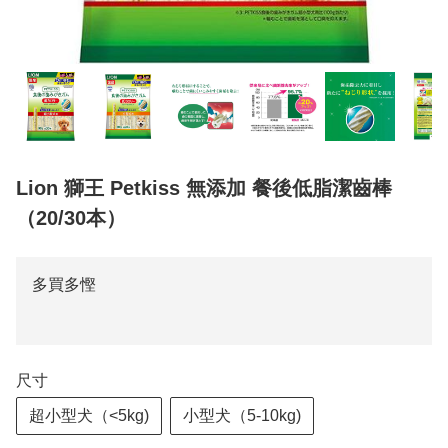
Lion 獅王 Petkiss 無添加 餐後低脂潔齒棒
（20/30本）
多買多慳
尺寸
超小型犬（<5kg)
小型犬（5-10kg)