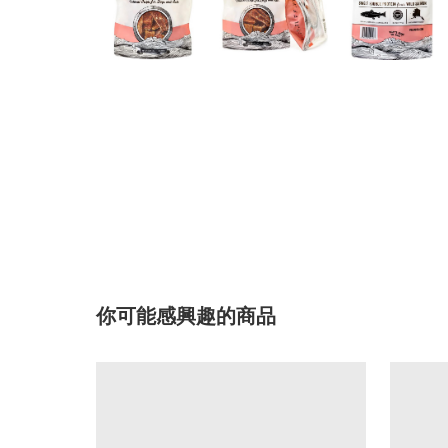
你可能感興趣的商品