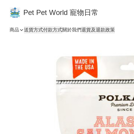
Pet Pet World 寵物日常
商品
送貨方式
付款方式
關於我們
退貨及退款政策