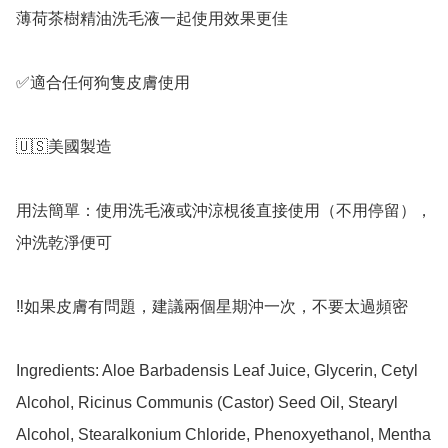
薄荷茶樹精油洗毛液一起使用效果更佳

✅適合任何狗隻皮膚使用

🇺🇸美國製造

用法簡單：使用洗毛液或沖涼梘後直接使用（不用停留），
沖洗乾淨便可

‼️如果皮膚有問題，建議兩個星期沖一次，不要太過頻密

Ingredients: Aloe Barbadensis Leaf Juice, Glycerin, Cetyl 
Alcohol, Ricinus Communis (Castor) Seed Oil, Stearyl 
Alcohol, Stearalkonium Chloride, Phenoxyethanol, Mentha 