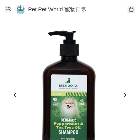
Pet Pet World 寵物日常