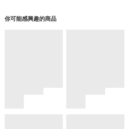
你可能感興趣的商品