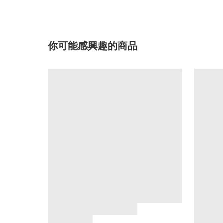
你可能感興趣的商品