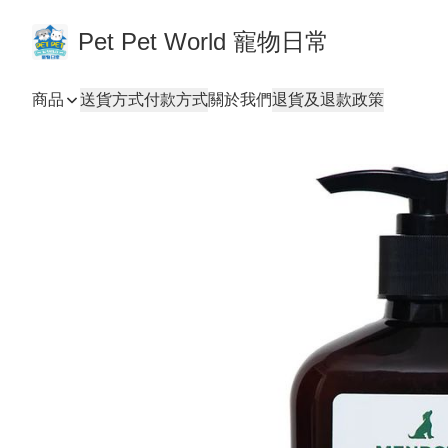
Pet Pet World 寵物日常
商品
送貨方式
付款方式
關於我們
退貨及退款政策